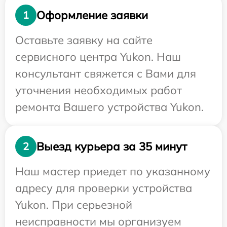
Оформление заявки
1
Оставьте заявку на сайте
сервисного центра Yukon. Наш
консультант свяжется с Вами для
уточнения необходимых работ
ремонта Вашего устройства Yukon.
Выезд курьера за 35 минут
2
Наш мастер приедет по указанному
адресу для проверки устройства
Yukon. При серьезной
неисправности мы организуем