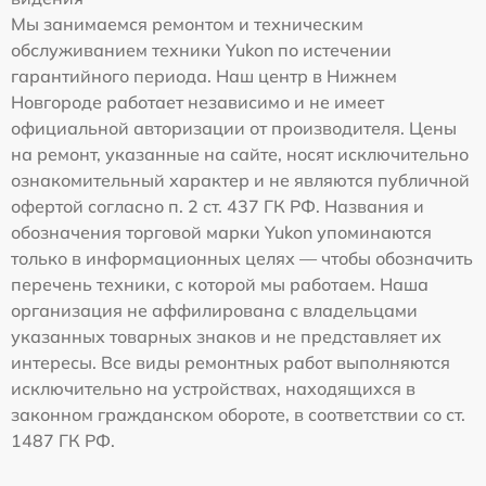
Мы занимаемся ремонтом и техническим
обслуживанием техники Yukon по истечении
гарантийного периода. Наш центр в Нижнем
Новгороде работает независимо и не имеет
официальной авторизации от производителя. Цены
на ремонт, указанные на сайте, носят исключительно
ознакомительный характер и не являются публичной
офертой согласно п. 2 ст. 437 ГК РФ. Названия и
обозначения торговой марки Yukon упоминаются
только в информационных целях — чтобы обозначить
перечень техники, с которой мы работаем. Наша
организация не аффилирована с владельцами
указанных товарных знаков и не представляет их
интересы. Все виды ремонтных работ выполняются
исключительно на устройствах, находящихся в
законном гражданском обороте, в соответствии со ст.
1487 ГК РФ.