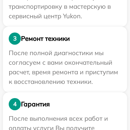
транспортировку в мастерскую в
сервисный центр Yukon.
Ремонт техники
3
После полной диагностики мы
согласуем с вами окончательный
расчет, время ремонта и приступим
к восстановлению техники.
Гарантия
4
После выполнения всех работ и
оплаты услуги Вы получите