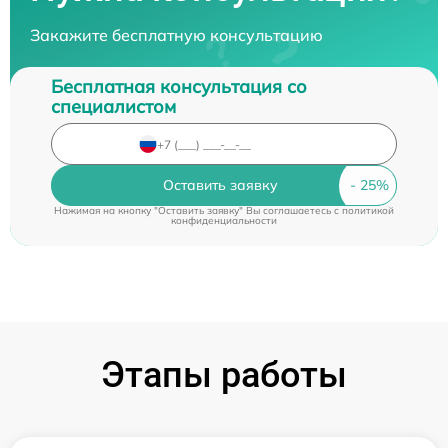
Закажите бесплатную консультацию
Бесплатная консультация со
специалистом
Оставить заявку
Нажимая на кнопку "Оставить заявку" Вы соглашаетесь c
политикой
конфиденциальности
Этапы работы