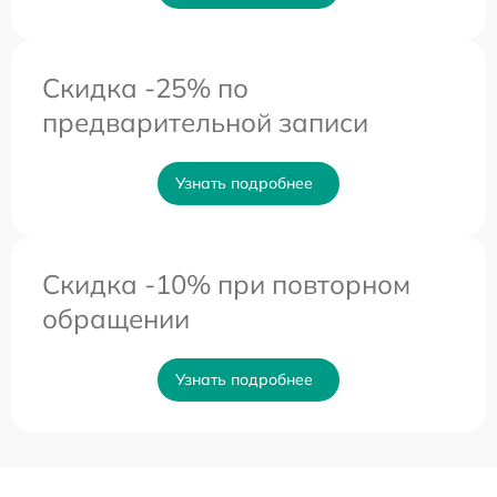
Скидка -25% по
предварительной записи
Узнать подробнее
Скидка -10% при повторном
обращении
Узнать подробнее