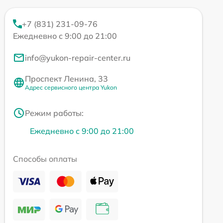
+7 (831) 231-09-76
Ежедневно с 9:00 до 21:00
info@yukon-repair-center.ru
Проспект Ленина, 33
Адрес сервисного центра Yukon
Режим работы:
Ежедневно с 9:00 до 21:00
Способы оплаты