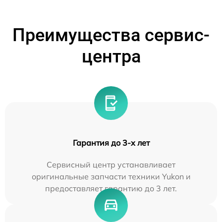
Преимущества сервис-
центра
Гарантия до 3-х лет
Сервисный центр устанавливает
оригинальные запчасти техники Yukon и
предоставляет гарантию до 3 лет.