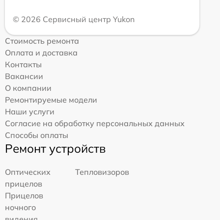
© 2026 Сервисный центр Yukon
Стоимость ремонта
Оплата и доставка
Контакты
Вакансии
О компании
Ремонтируемые модели
Наши услуги
Согласие на обработку персональных данных
Способы оплаты
Ремонт устройств
Оптических
Тепловизоров
прицелов
Прицелов
ночного
видения