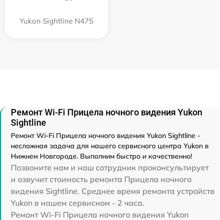
Yukon Sightline N475
Ремонт Wi-Fi Прицела ночного видения Yukon
Sightline
Ремонт Wi-Fi Прицела ночного видения Yukon Sightline -
несложная задача для нашего сервисного центра Yukon в
Нижнем Новгороде. Выполним быстро и качественно!
Позвоните нам и наш сотрудник проконсультирует
и озвучит стоимость ремонта Прицела ночного
видения Sightline. Среднее время ремонта устройств
Yukon в нашем сервисном - 2 часа.
Ремонт Wi-Fi Прицела ночного видения Yukon