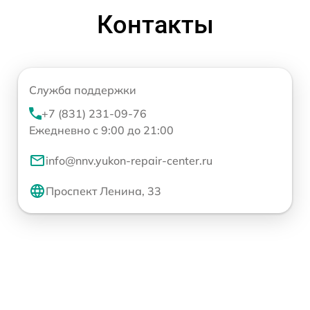
Контакты
Служба поддержки
+7 (831) 231-09-76
Ежедневно с 9:00 до 21:00
info@nnv.yukon-repair-center.ru
Проспект Ленина, 33