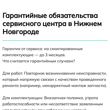
Гарантийные обязательства
сервисного центра в Нижнем
Новгороде
Гарантия от сервиса: на смонтированные
комплектующие — до 3 месяцев.
Что считается гарантийным случаем?
Для работ: Повторное возникновение неисправности,
который напрямую связан с качеством проведенного
ремонта (например, некорректный монтаж запчасти).
Для комплектующих: Внезапная поломка, утрата
работоспособности или несоответствие заявленным