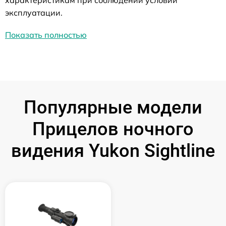
характеристикам при соблюдении условий
эксплуатации.
Показать полностью
Популярные модели
Прицелов ночного
видения Yukon Sightline