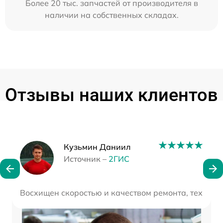
Более 20 тыс. запчастей от производителя в
наличии на собственных складах.
Отзывы наших клиентов
Наши мастера
Кузьмин Даниил
Источник –
2ГИС
Восхищен скоростью и качеством ремонта, техника