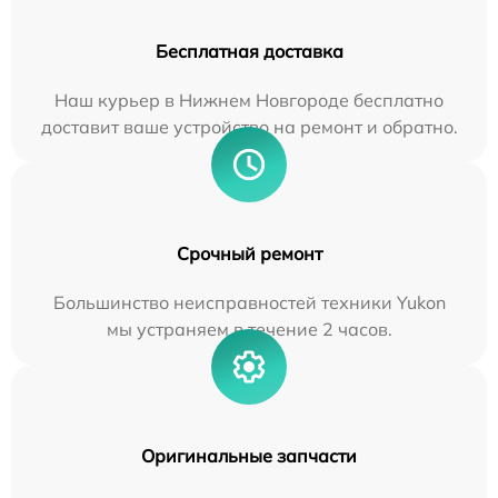
Бесплатная доставка
Наш курьер в Нижнем Новгороде бесплатно
доставит ваше устройство на ремонт и обратно.
Срочный ремонт
Большинство неисправностей техники Yukon
мы устраняем в течение 2 часов.
Оригинальные запчасти