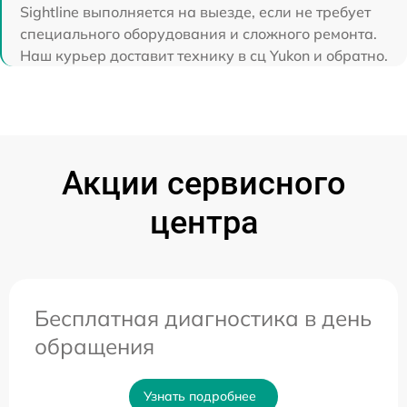
Sightline выполняется на выезде, если не требует
специального оборудования и сложного ремонта.
Наш курьер доставит технику в сц Yukon и обратно.
Акции сервисного
центра
Бесплатная диагностика в день
обращения
Узнать подробнее