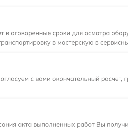
т в оговоренные сроки для осмотра обор
ранспортировку в мастерскую в сервисны
огласуем с вами окончательный расчет, 
сания акта выполненных работ Вы получи