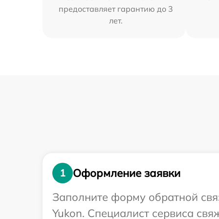
предоставляет гарантию до 3
лет.
Оформление заявки
1
Заполните форму обратной связ
Yukon. Специалист сервиса свя