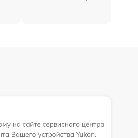
ому на сайте сервисного центра
нта Вашего устройства Yukon.