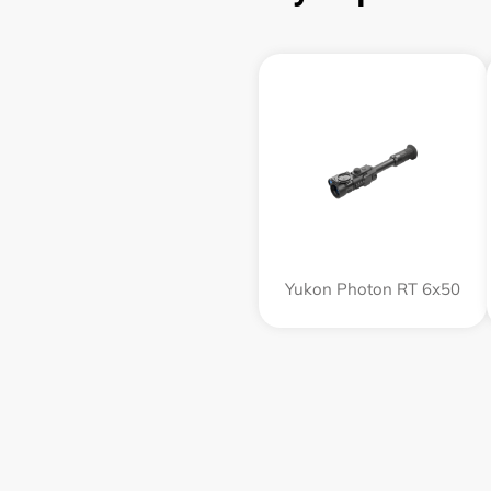
Yukon Photon RT 6х50