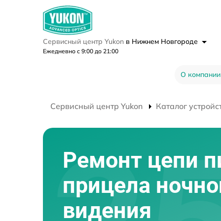
Сервисный центр Yukon
в Нижнем Новгороде
Ежедневно с 9:00 до 21:00
О компании
Сервисный центр Yukon
Каталог устройс
Ремонт цепи п
прицела ночно
видения