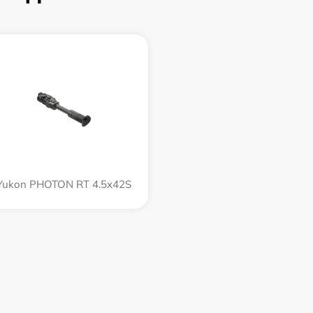
Yukon PHOTON RT 4.5x42S