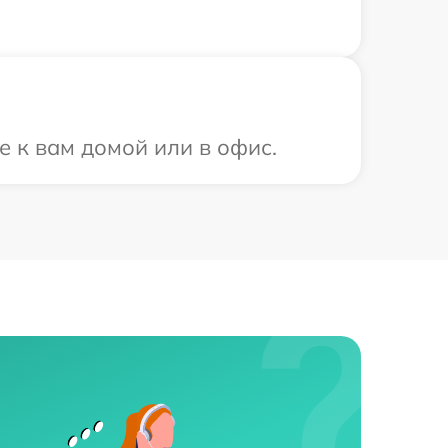
е к вам домой или в офис.