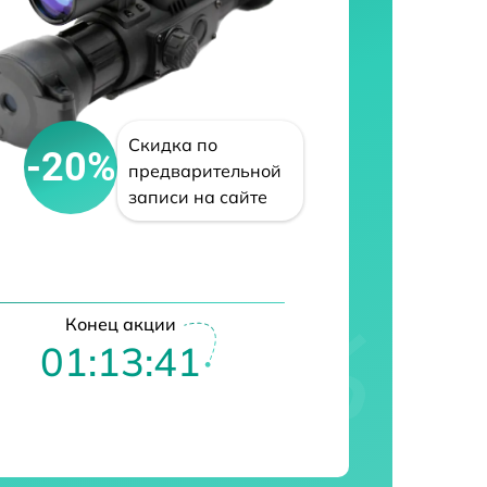
Скидка по
-20%
предварительной
записи на сайте
Конец акции
01:13:40