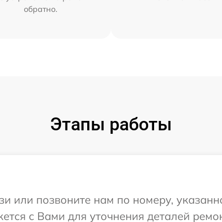
обратно.
Этапы работы
и или позвоните нам по номеру, указанн
жется с Вами для уточнения деталей ремо