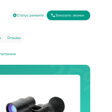
Статус ремонта
Заказать звонок
ы
Отзывы
 питания