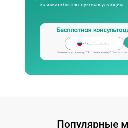
Закажите бесплатную консультацию
Бесплатная консультац
Нажимая на кнопку "Оставить заявку" Вы соглаш
Популярные м