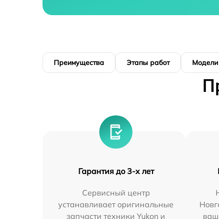
Преимущества
Этапы работ
Модели
П
Гарантия до 3-х лет
Сервисный центр
устанавливает оригинальные
Новг
запчасти техники Yukon и
ваш