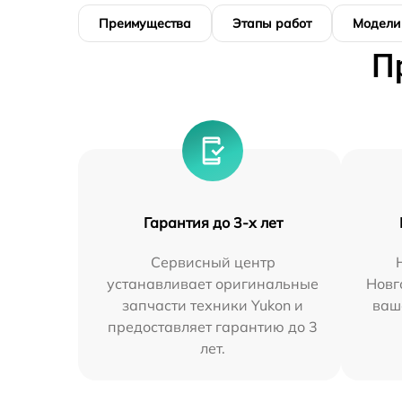
Преимущества
Этапы работ
Модели
П
Гарантия до 3-х лет
Сервисный центр
устанавливает оригинальные
Новг
запчасти техники Yukon и
ваш
предоставляет гарантию до 3
лет.