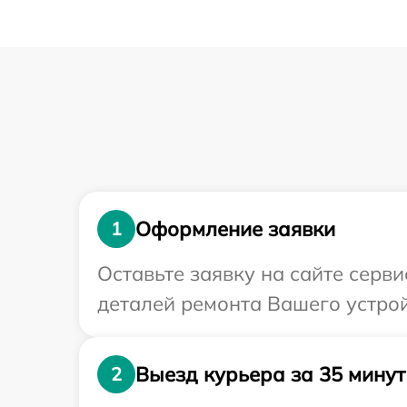
Оформление заявки
1
Оставьте заявку на сайте серв
деталей ремонта Вашего устрой
Выезд курьера за 35 минут
2