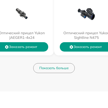
Оптический прицел Yukon
Оптический прицел Yuko
JAEGER1-4x24
Sightline N475
Заказать ремонт
Заказать ремонт
Показать больше