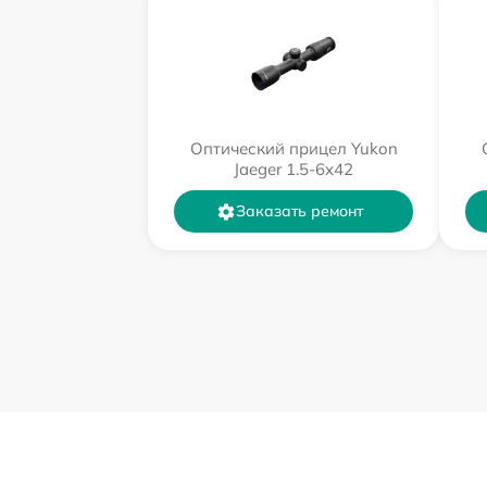
Оптический прицел Yukon
Jaeger 1.5-6x42
Заказать ремонт