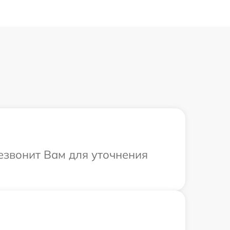
резвонит Вам для уточнения