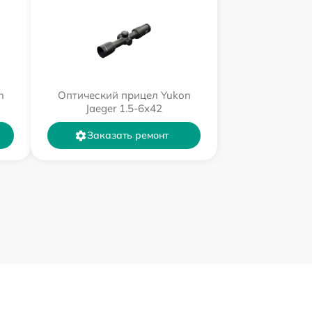
n
Оптический прицел Yukon
Jaeger 1.5-6x42
Заказать ремонт