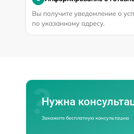
Вы получите уведомление о усп
по указанному адресу.
Нужна консульта
Закажите бесплатную консультацию