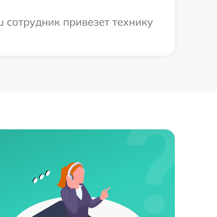
ш сотрудник привезет технику