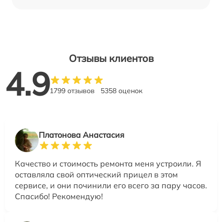
Отзывы клиентов
4.9
1799 отзывов
5358 оценок
Платонова Анастасия
Качество и стоимость ремонта меня устроили. Я
оставляла свой оптический прицел в этом
сервисе, и они починили его всего за пару часов.
Спасибо! Рекомендую!