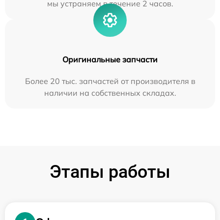
мы устраняем в течение 2 часов.
Оригинальные запчасти
Более 20 тыс. запчастей от производителя в
наличии на собственных складах.
Этапы работы