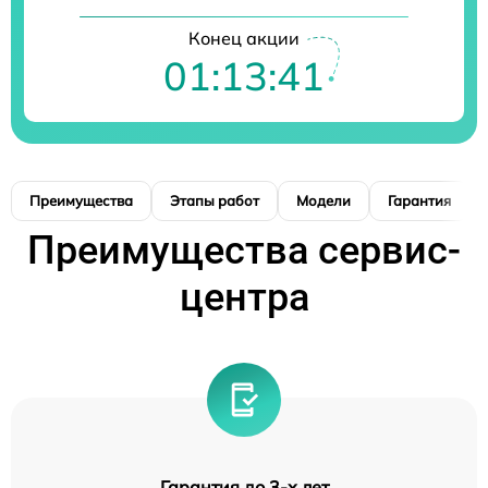
Конец акции
01:13:40
Преимущества
Этапы работ
Модели
Гарантия
Преимущества сервис-
центра
Гарантия до 3-х лет