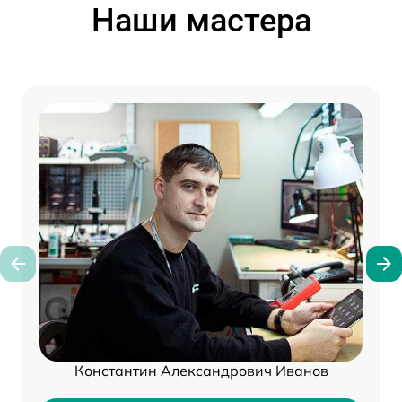
Наши мастера
Константин Александрович Иванов