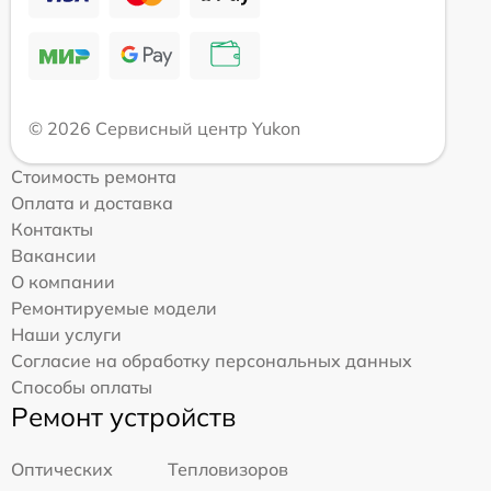
© 2026 Сервисный центр Yukon
Стоимость ремонта
Оплата и доставка
Контакты
Вакансии
О компании
Ремонтируемые модели
Наши услуги
Согласие на обработку персональных данных
Способы оплаты
Ремонт устройств
Оптических
Тепловизоров