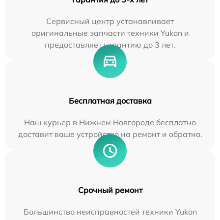
Сервисный центр устанавливает
оригинальные запчасти техники Yukon и
предоставляет гарантию до 3 лет.
Бесплатная доставка
Наш курьер в Нижнем Новгороде бесплатно
доставит ваше устройство на ремонт и обратно.
Срочный ремонт
Большинство неисправностей техники Yukon