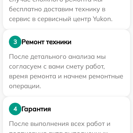
бесплатно доставим технику в
сервис в сервисный центр Yukon.
Ремонт техники
3
После детального анализа мы
согласуем с вами смету работ,
время ремонта и начнем ремонтные
операции.
Гарантия
4
После выполнения всех работ и