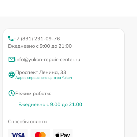
+7 (831) 231-09-76
Ежедневно с 9:00 до 21:00
info@yukon-repair-center.ru
Проспект Ленина, 33
Адрес сервисного центра Yukon
Режим работы:
Ежедневно с 9:00 до 21:00
Способы оплаты