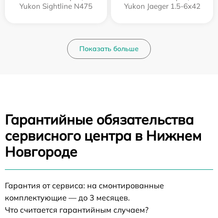
Yukon Sightline N475
Yukon Jaeger 1.5-6x42
Показать больше
Гарантийные обязательства
сервисного центра в Нижнем
Новгороде
Гарантия от сервиса: на смонтированные
комплектующие — до 3 месяцев.
Что считается гарантийным случаем?