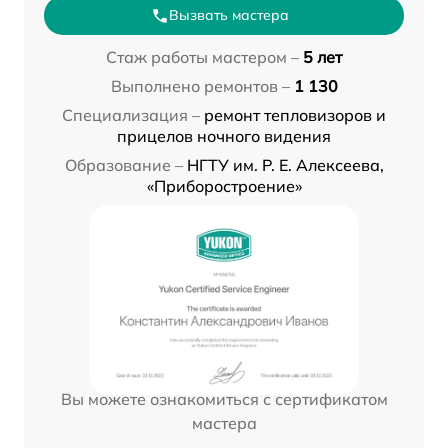
Вызвать мастера
Стаж работы мастером –
5 лет
Выполнено ремонтов –
1 130
Специализация –
ремонт тепловизоров и
прицелов ночного видения
Образование –
НГТУ им. Р. Е. Алексеева,
«Приборостроение»
Вы можете ознакомиться с сертификатом
мастера