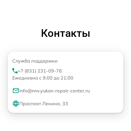
Контакты
Служба поддержки
+7 (831) 231-09-76
Ежедневно с 9:00 до 21:00
info@nnv.yukon-repair-center.ru
Проспект Ленина, 33