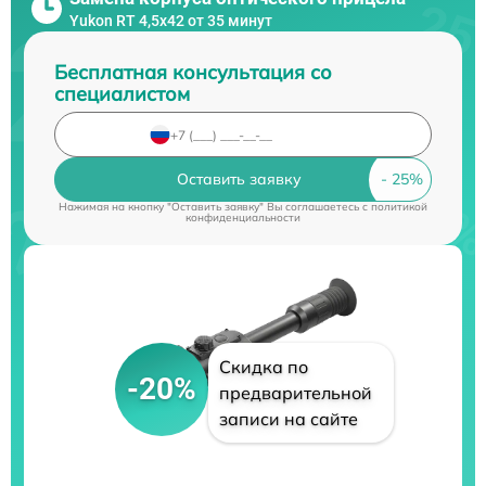
Yukon RT 4,5х42 от 35 минут
Бесплатная консультация со
специалистом
Оставить заявку
Нажимая на кнопку "Оставить заявку" Вы соглашаетесь c
политикой
конфиденциальности
Скидка по
-20%
предварительной
записи на сайте