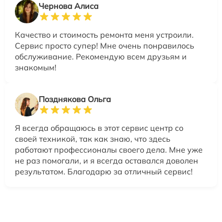
Чернова Алиса
Качество и стоимость ремонта меня устроили.
Сервис просто супер! Мне очень понравилось
обслуживание. Рекомендую всем друзьям и
знакомым!
Позднякова Ольга
Я всегда обращаюсь в этот сервис центр со
своей техникой, так как знаю, что здесь
работают профессионалы своего дела. Мне уже
не раз помогали, и я всегда оставался доволен
результатом. Благодарю за отличный сервис!