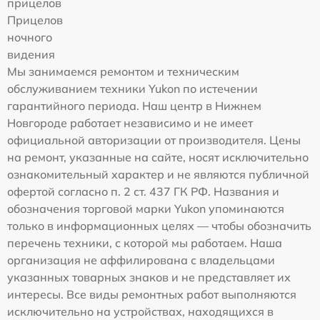
прицелов
Прицелов
ночного
видения
Мы занимаемся ремонтом и техническим
обслуживанием техники Yukon по истечении
гарантийного периода. Наш центр в Нижнем
Новгороде работает независимо и не имеет
официальной авторизации от производителя. Цены
на ремонт, указанные на сайте, носят исключительно
ознакомительный характер и не являются публичной
офертой согласно п. 2 ст. 437 ГК РФ. Названия и
обозначения торговой марки Yukon упоминаются
только в информационных целях — чтобы обозначить
перечень техники, с которой мы работаем. Наша
организация не аффилирована с владельцами
указанных товарных знаков и не представляет их
интересы. Все виды ремонтных работ выполняются
исключительно на устройствах, находящихся в