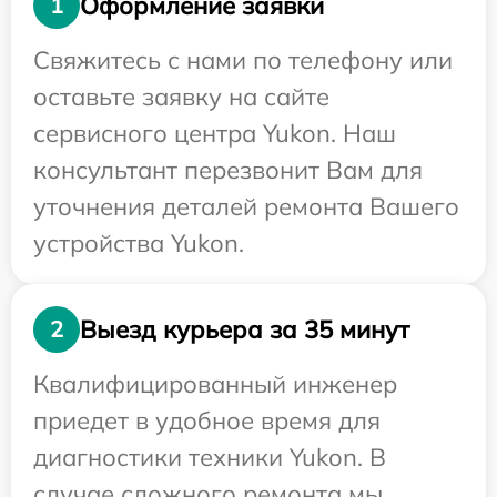
Оформление заявки
1
Свяжитесь с нами по телефону или
оставьте заявку на сайте
сервисного центра Yukon. Наш
консультант перезвонит Вам для
уточнения деталей ремонта Вашего
устройства Yukon.
Выезд курьера за 35 минут
2
Квалифицированный инженер
приедет в удобное время для
диагностики техники Yukon. В
случае сложного ремонта мы