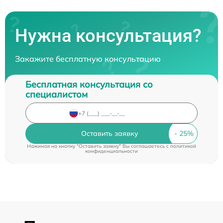
Нужна консультация?
Закажите бесплатную консультацию
Бесплатная консультация со
специалистом
Оставить заявку
Нажимая на кнопку "Оставить заявку" Вы соглашаетесь c
политикой
конфиденциальности