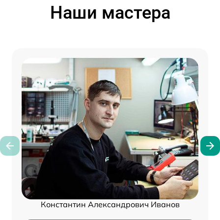
Наши мастера
Константин Александрович Иванов