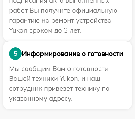
подписания акта выполненных
работ Вы получите официальную
гарантию на ремонт устройства
Yukon сроком до 3 лет.
Информирование о готовности
5
Мы сообщим Вам о готовности
Вашей техники Yukon, и наш
сотрудник привезет технику по
указанному адресу.