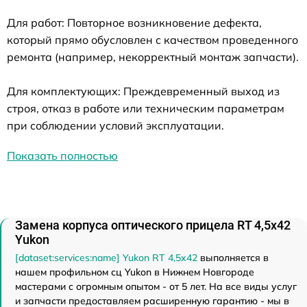
Для работ: Повторное возникновение дефекта,
который прямо обусловлен с качеством проведенного
ремонта (например, некорректный монтаж запчасти).
Для комплектующих: Преждевременный выход из
строя, отказ в работе или техническим параметрам
при соблюдении условий эксплуатации.
Показать полностью
Замена корпуса оптического прицела RT 4,5х42
Yukon
[dataset:services:name] Yukon RT 4,5х42
выполняется в
нашем профильном сц Yukon в Нижнем Новгороде
мастерами с огромным опытом - от 5 лет. На все виды услуг
и запчасти предоставляем расширенную гарантию - мы в