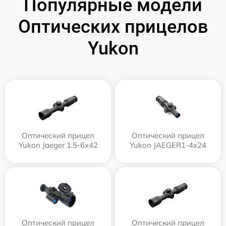
Популярные модели
Оптических прицелов
Yukon
Оптический прицел
Оптический прицел
Yukon Jaeger 1.5-6x42
Yukon JAEGER1-4x24
Оптический прицел
Оптический прицел