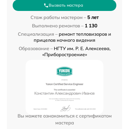
Вызвать мастера
Стаж работы мастером –
5 лет
Выполнено ремонтов –
1 130
Специализация –
ремонт тепловизоров и
прицелов ночного видения
Образование –
НГТУ им. Р. Е. Алексеева,
«Приборостроение»
Вы можете ознакомиться с сертификатом
мастера