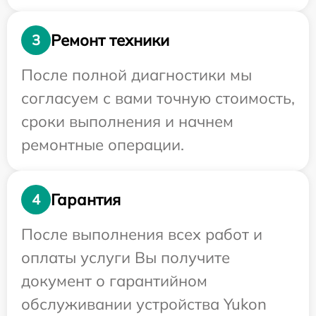
Ремонт техники
3
После полной диагностики мы
согласуем с вами точную стоимость,
сроки выполнения и начнем
ремонтные операции.
Гарантия
4
После выполнения всех работ и
оплаты услуги Вы получите
документ о гарантийном
обслуживании устройства Yukon