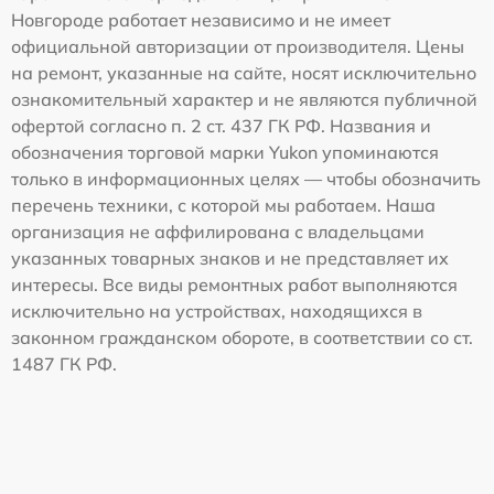
Новгороде работает независимо и не имеет
официальной авторизации от производителя. Цены
на ремонт, указанные на сайте, носят исключительно
ознакомительный характер и не являются публичной
офертой согласно п. 2 ст. 437 ГК РФ. Названия и
обозначения торговой марки Yukon упоминаются
только в информационных целях — чтобы обозначить
перечень техники, с которой мы работаем. Наша
организация не аффилирована с владельцами
указанных товарных знаков и не представляет их
интересы. Все виды ремонтных работ выполняются
исключительно на устройствах, находящихся в
законном гражданском обороте, в соответствии со ст.
1487 ГК РФ.