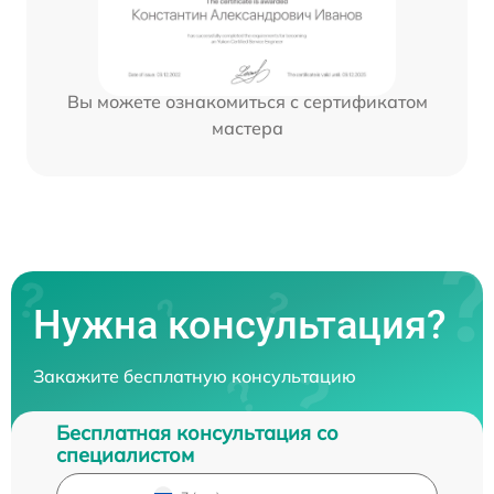
Вы можете ознакомиться с сертификатом
мастера
Нужна консультация?
Закажите бесплатную консультацию
Бесплатная консультация со
специалистом