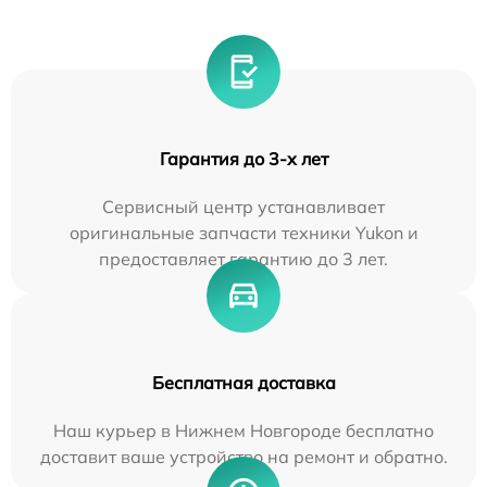
Гарантия до 3-х лет
Сервисный центр устанавливает
оригинальные запчасти техники Yukon и
предоставляет гарантию до 3 лет.
Бесплатная доставка
Наш курьер в Нижнем Новгороде бесплатно
доставит ваше устройство на ремонт и обратно.