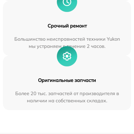
Срочный ремонт
Большинство неисправностей техники Yukon
мы устраняем в течение 2 часов.
Оригинальные запчасти
Более 20 тыс. запчастей от производителя в
наличии на собственных складах.