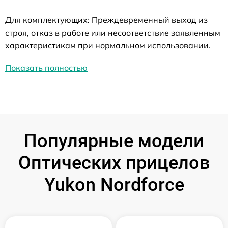
Для комплектующих: Преждевременный выход из
строя, отказ в работе или несоответствие заявленным
характеристикам при нормальном использовании.
Показать полностью
Популярные модели
Оптических прицелов
Yukon Nordforce