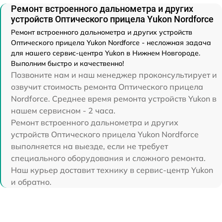
Ремонт встроенного дальнометра и других
устройств Оптического прицела Yukon Nordforce
Ремонт встроенного дальнометра и других устройств
Оптического прицела Yukon Nordforce - несложная задача
для нашего сервис-центра Yukon в Нижнем Новгороде.
Выполним быстро и качественно!
Позвоните нам и наш менеджер проконсультирует и
озвучит стоимость ремонта Оптического прицела
Nordforce. Среднее время ремонта устройств Yukon в
нашем сервисном - 2 часа.
Ремонт встроенного дальнометра и других
устройств Оптического прицела Yukon Nordforce
выполняется на выезде, если не требует
специального оборудования и сложного ремонта.
Наш курьер доставит технику в сервис-центр Yukon
и обратно.