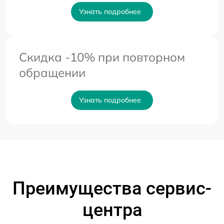
Узнать подробнее
Скидка -10% при повторном
обращении
Узнать подробнее
Преимущества сервис-
центра