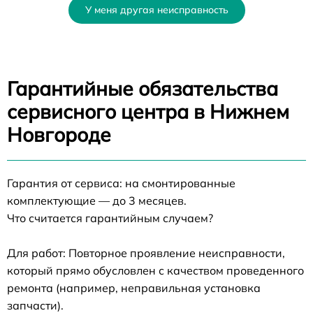
У меня другая неисправность
Гарантийные обязательства
сервисного центра в Нижнем
Новгороде
Гарантия от сервиса: на смонтированные
комплектующие — до 3 месяцев.
Что считается гарантийным случаем?
Для работ: Повторное проявление неисправности,
который прямо обусловлен с качеством проведенного
ремонта (например, неправильная установка
запчасти).