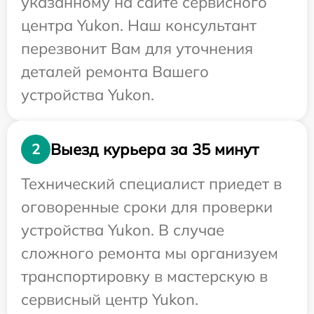
указанному на сайте сервисного
центра Yukon. Наш консультант
перезвонит Вам для уточнения
деталей ремонта Вашего
устройства Yukon.
Выезд курьера за 35 минут
2
Технический специалист приедет в
оговоренные сроки для проверки
устройства Yukon. В случае
сложного ремонта мы организуем
транспортировку в мастерскую в
сервисный центр Yukon.