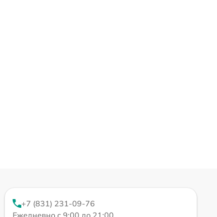
+7 (831) 231-09-76
Ежедневно с 9:00 до 21:00