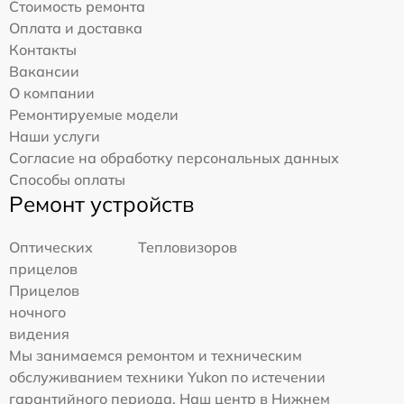
Стоимость ремонта
Оплата и доставка
Контакты
Вакансии
О компании
Ремонтируемые модели
Наши услуги
Согласие на обработку персональных данных
Способы оплаты
Ремонт устройств
Оптических
Тепловизоров
прицелов
Прицелов
ночного
видения
Мы занимаемся ремонтом и техническим
обслуживанием техники Yukon по истечении
гарантийного периода. Наш центр в Нижнем