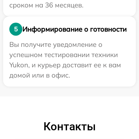
сроком на 36 месяцев.
Информирование о готовности
5
Вы получите уведомление о
успешном тестировании техники
Yukon, и курьер доставит ее к вам
домой или в офис.
Контакты