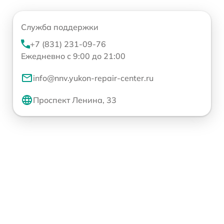
Служба поддержки
+7 (831) 231-09-76
Ежедневно с 9:00 до 21:00
info@nnv.yukon-repair-center.ru
Проспект Ленина, 33