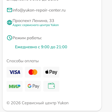
info@yukon-repair-center.ru
Проспект Ленина, 33
Адрес сервисного центра Yukon
Режим работы:
Ежедневно с 9:00 до 21:00
Способы оплаты
© 2026 Сервисный центр Yukon