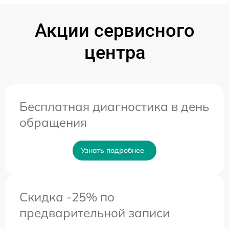
Акции сервисного
центра
Бесплатная диагностика в день
обращения
Узнать подробнее
Скидка -25% по
предварительной записи