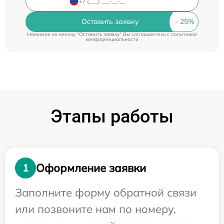
Оставить заявку
Нажимая на кнопку "Оставить заявку" Вы соглашаетесь c
политикой
конфиденциальности
Этапы работы
Оформление заявки
1
Заполните форму обратной связи
или позвоните нам по номеру,