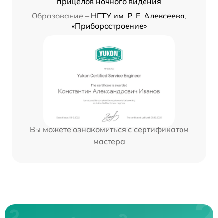
прицелов ночного видения
Образование –
НГТУ им. Р. Е. Алексеева,
«Приборостроение»
Вы можете ознакомиться с сертификатом
мастера