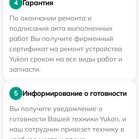
Гарантия
4
По окончании ремонта и
подписания акта выполненных
работ Вы получите фирменный
сертификат на ремонт устройства
Yukon сроком на все виды работ и
запчасти.
Информирование о готовности
5
Вы получите уведомление о
готовности Вашей техники Yukon, и
наш сотрудник привезет технику в