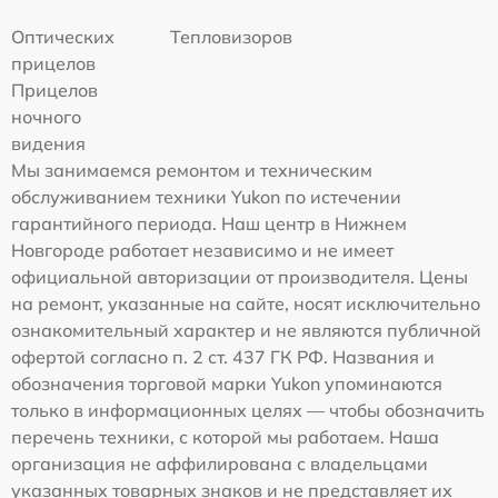
Оптических
Тепловизоров
прицелов
Прицелов
ночного
видения
Мы занимаемся ремонтом и техническим
обслуживанием техники Yukon по истечении
гарантийного периода. Наш центр в Нижнем
Новгороде работает независимо и не имеет
официальной авторизации от производителя. Цены
на ремонт, указанные на сайте, носят исключительно
ознакомительный характер и не являются публичной
офертой согласно п. 2 ст. 437 ГК РФ. Названия и
обозначения торговой марки Yukon упоминаются
только в информационных целях — чтобы обозначить
перечень техники, с которой мы работаем. Наша
организация не аффилирована с владельцами
указанных товарных знаков и не представляет их