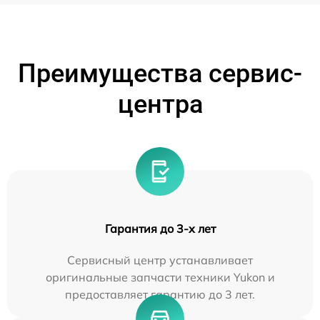
Преимущества сервис-
центра
Гарантия до 3-х лет
Сервисный центр устанавливает
оригинальные запчасти техники Yukon и
предоставляет гарантию до 3 лет.