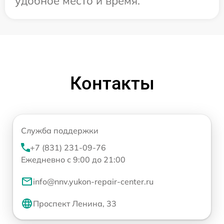
удобное место и время.
Контакты
Служба поддержки
+7 (831) 231-09-76
Ежедневно с 9:00 до 21:00
info@nnv.yukon-repair-center.ru
Проспект Ленина, 33