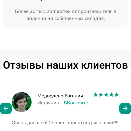
Более 20 тыс. запчастей от производителя в
наличии на собственных складах.
Отзывы наших клиентов
Наши мастера
Медведева Евгения
Источник –
ВКонтакте
Очень доволен! Сервис просто потрясающий!!!! Мне