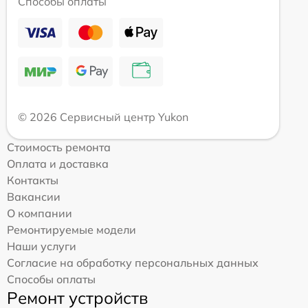
Способы оплаты
© 2026 Сервисный центр Yukon
Стоимость ремонта
Оплата и доставка
Контакты
Вакансии
О компании
Ремонтируемые модели
Наши услуги
Согласие на обработку персональных данных
Способы оплаты
Ремонт устройств