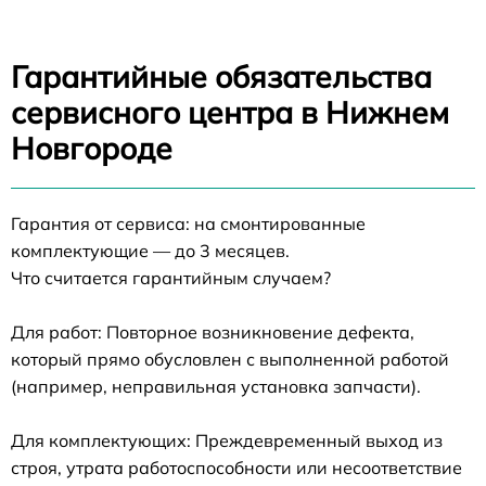
Гарантийные обязательства
сервисного центра в Нижнем
Новгороде
Гарантия от сервиса: на смонтированные
комплектующие — до 3 месяцев.
Что считается гарантийным случаем?
Для работ: Повторное возникновение дефекта,
который прямо обусловлен с выполненной работой
(например, неправильная установка запчасти).
Для комплектующих: Преждевременный выход из
строя, утрата работоспособности или несоответствие