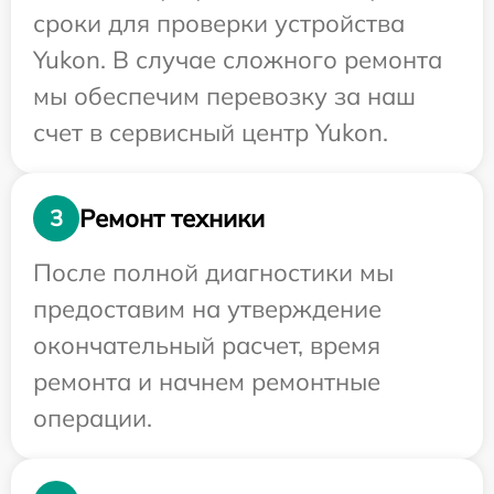
сроки для проверки устройства
Yukon. В случае сложного ремонта
мы обеспечим перевозку за наш
счет в сервисный центр Yukon.
Ремонт техники
3
После полной диагностики мы
предоставим на утверждение
окончательный расчет, время
ремонта и начнем ремонтные
операции.