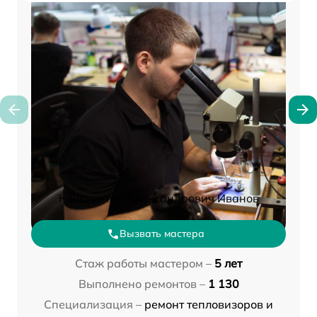
Константин Александрович Иванов
Вызвать мастера
Стаж работы мастером –
5 лет
Выполнено ремонтов –
1 130
Специализация –
ремонт тепловизоров и