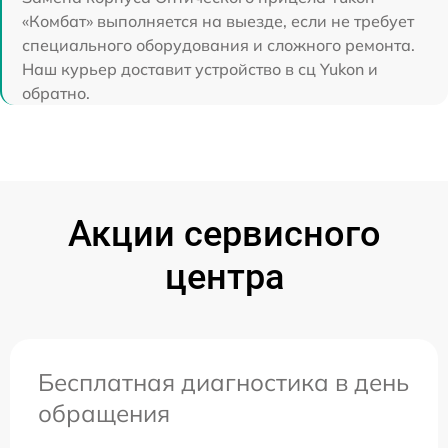
«Комбат» выполняется на выезде, если не требует
специального оборудования и сложного ремонта.
Наш курьер доставит устройство в сц Yukon и
обратно.
Акции сервисного
центра
Бесплатная диагностика в день
обращения