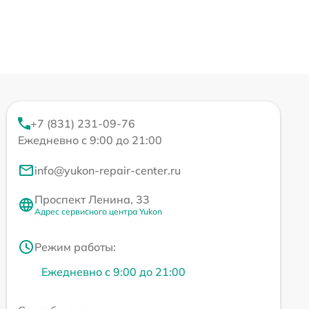
+7 (831) 231-09-76
Ежедневно с 9:00 до 21:00
info@yukon-repair-center.ru
Проспект Ленина, 33
Адрес сервисного центра Yukon
Режим работы:
Ежедневно с 9:00 до 21:00