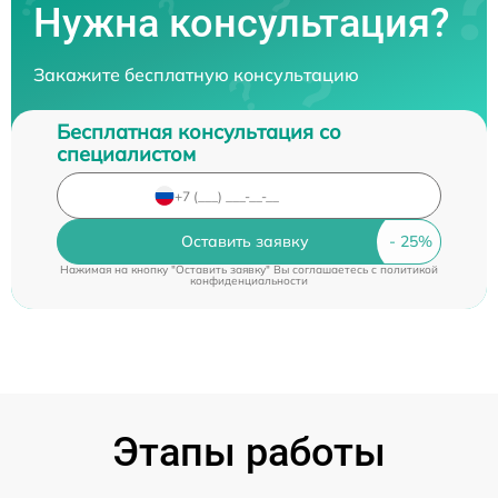
Нужна консультация?
Закажите бесплатную консультацию
Бесплатная консультация со
специалистом
Оставить заявку
Нажимая на кнопку "Оставить заявку" Вы соглашаетесь c
политикой
конфиденциальности
Этапы работы