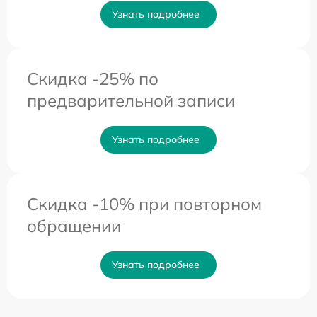
Узнать подробнее
Скидка -25% по
предварительной записи
Узнать подробнее
Скидка -10% при повторном
обращении
Узнать подробнее