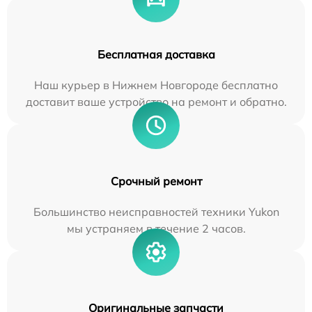
Бесплатная доставка
Наш курьер в Нижнем Новгороде бесплатно
доставит ваше устройство на ремонт и обратно.
Срочный ремонт
Большинство неисправностей техники Yukon
мы устраняем в течение 2 часов.
Оригинальные запчасти