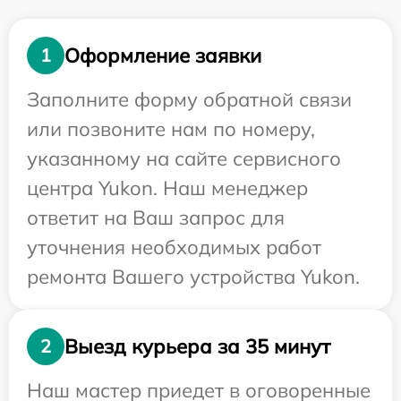
Оформление заявки
1
Заполните форму обратной связи
или позвоните нам по номеру,
указанному на сайте сервисного
центра Yukon. Наш менеджер
ответит на Ваш запрос для
уточнения необходимых работ
ремонта Вашего устройства Yukon.
Выезд курьера за 35 минут
2
Наш мастер приедет в оговоренные