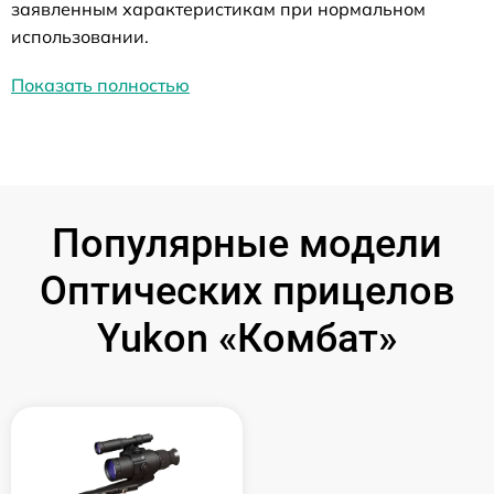
заявленным характеристикам при нормальном
использовании.
Показать полностью
Популярные модели
Оптических прицелов
Yukon «Комбат»