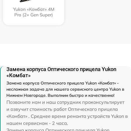
Yukon «Комбат» 4M
Pro (2+ Gen Super)
Замена корпуса Оптического прицела Yukon
«Комбат»
Замена корпуса Оптического прицела Yukon «Комбат» -
несложная задача для нашего сервисного центра Yukon в
Нижнем Новгороде. Выполним быстро и качественно!
Позвоните нам и наш сотрудник проконсультирует
и озвучит стоимость работ Оптического прицела
«Комбат» . Среднее время ремонта устройств Yukon в
нашем сервисном - 2 часа.
Замена корпуса Оптического прицела Yukon